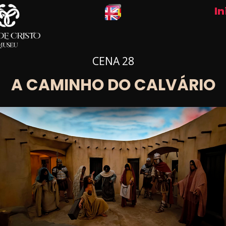
In
CENA 28
A CAMINHO DO CALVÁRIO