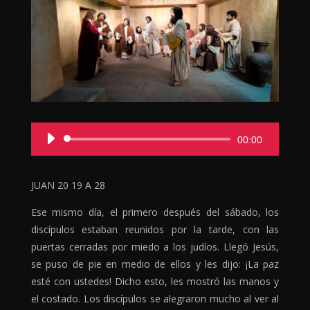
Reprodutor
00:00
de
áudio
JUAN 20 19 A 28
Ese mismo día, el primero después del sábado, los
discípulos estaban reunidos por la tarde, con las
puertas cerradas por miedo a los judíos. Llegó Jesús,
se puso de pie en medio de ellos y les dijo: ¡La paz
esté con ustedes! Dicho esto, les mostró las manos y
el costado. Los discípulos se alegraron mucho al ver al