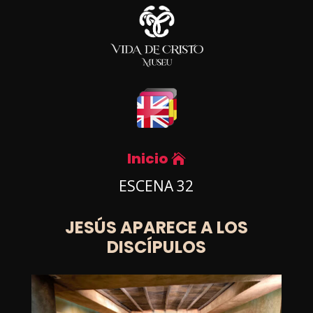
Inicio
ESCENA 32
JESÚS APARECE A LOS
DISCÍPULOS