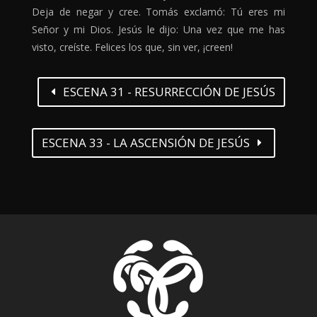
Deja de negar y cree. Tomás exclamó: Tú eres mi
Señor y mi Dios. Jesús le dijo: Una vez que me has
visto, creíste. Felices los que, sin ver, ¡creen!
ESCENA 31 - RESURRECCIÓN DE JESÚS
ESCENA 33 - LA ASCENSIÓN DE JESÚS