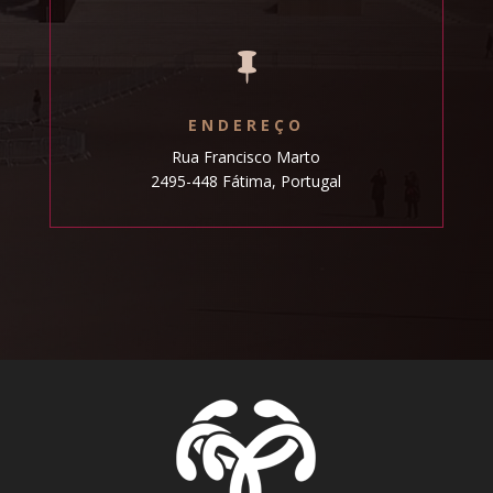

ENDEREÇO
Rua Francisco Marto
2495-448 Fátima, Portugal