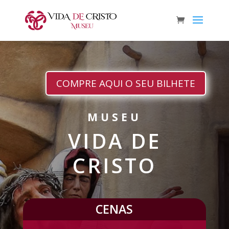
COMPRE AQUI O SEU BILHETE
MUSEU
VIDA DE
CRISTO
CENAS