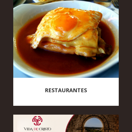
RESTAURANTES