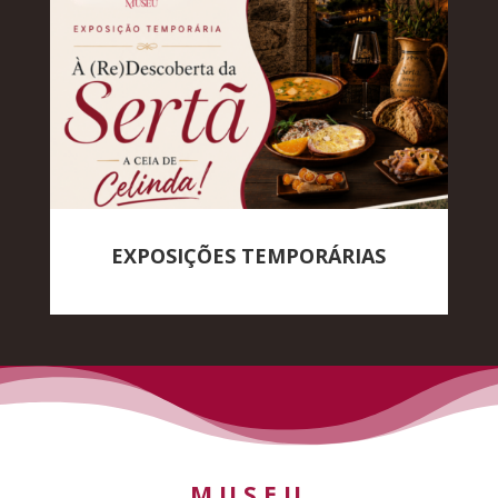
EXPOSIÇÕES TEMPORÁRIAS
MUSEU