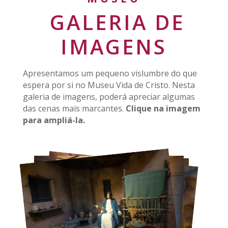
GALERIA DE
IMAGENS
Apresentamos um pequeno vislumbre do que
espera por si no Museu Vida de Cristo. Nesta
galeria de imagens, poderá apreciar algumas
das cenas mais marcantes.
Clique na imagem
para ampliá-la.