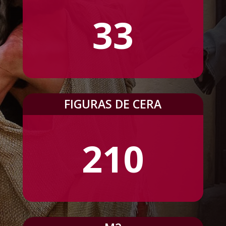
33
FIGURAS DE CERA
210