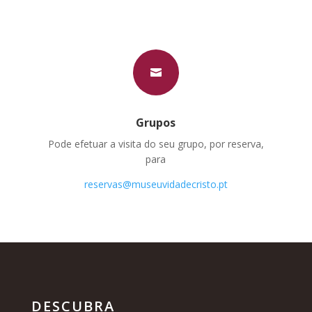

Grupos
Pode efetuar a visita do seu grupo, por reserva,
para
reservas@museuvidadecristo.pt
DESCUBRA