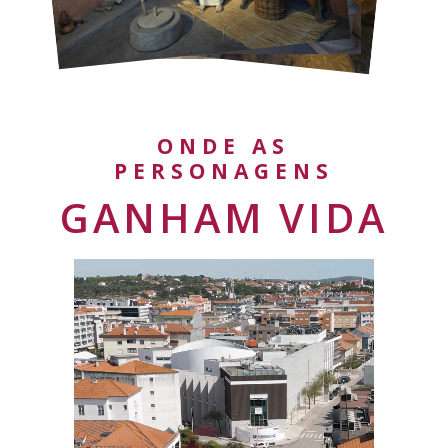
ONDE AS
PERSONAGENS
GANHAM VIDA