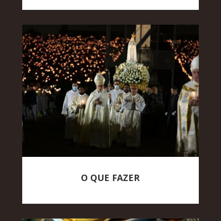
O QUE FAZER