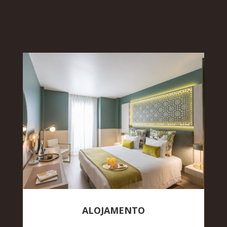
ALOJAMENTO