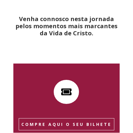
Venha connosco nesta jornada
pelos momentos mais marcantes
da Vida de Cristo.

COMPRE AQUI O SEU BILHETE