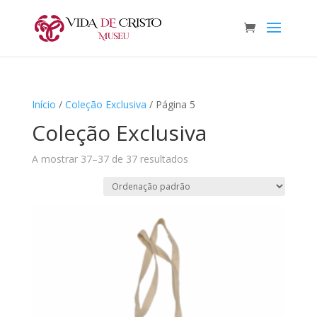
Início
/
Coleção Exclusiva
/ Página 5
Coleção Exclusiva
A mostrar 37–37 de 37 resultados