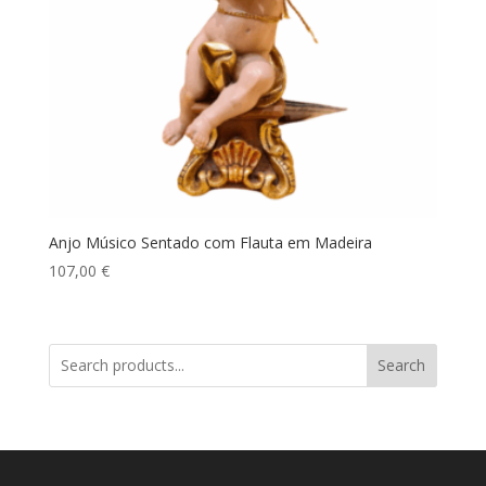
Anjo Músico Sentado com Flauta em Madeira
107,00
€
Search