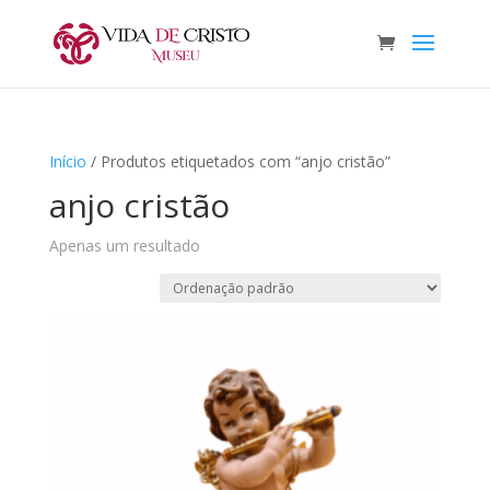
Início
/ Produtos etiquetados com “anjo cristão”
anjo cristão
Apenas um resultado