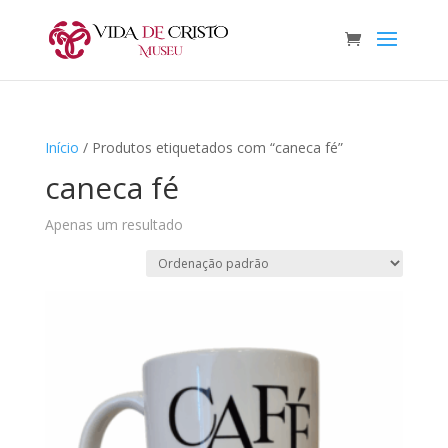
Início
/ Produtos etiquetados com “caneca fé”
caneca fé
Apenas um resultado