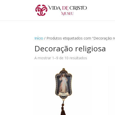
Início
/ Produtos etiquetados com “Decoração re
Decoração religiosa
A mostrar 1–9 de 10 resultados