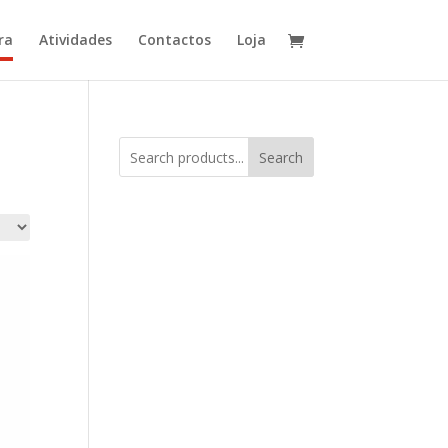
ra
Atividades
Contactos
Loja
Search