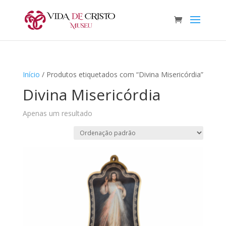
Início
/ Produtos etiquetados com “Divina Misericórdia”
Divina Misericórdia
Apenas um resultado