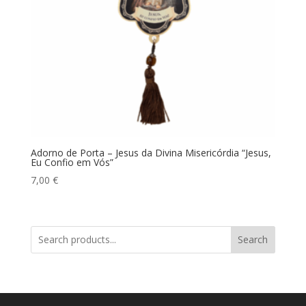
Adorno de Porta – Jesus da Divina Misericórdia “Jesus,
Eu Confio em Vós”
7,00
€
Search