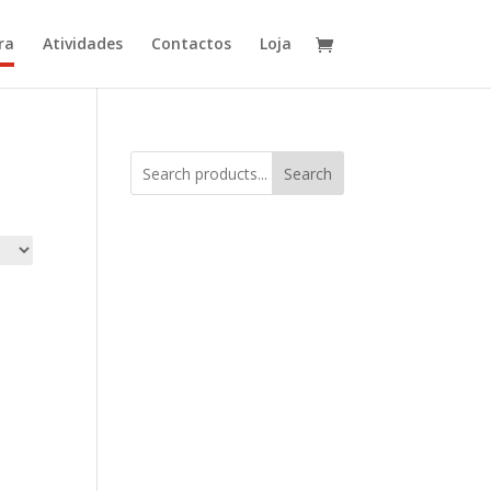
ra
Atividades
Contactos
Loja
Search