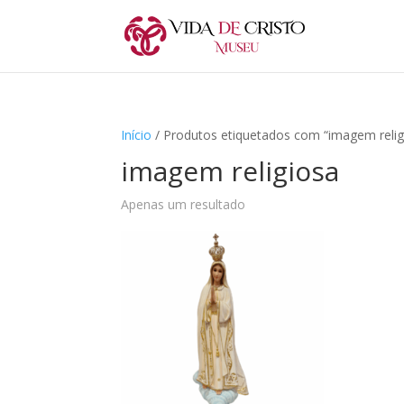
Início
/ Produtos etiquetados com “imagem relig
imagem religiosa
Apenas um resultado