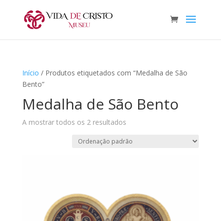
Início
/ Produtos etiquetados com “Medalha de São
Bento”
Medalha de São Bento
A mostrar todos os 2 resultados