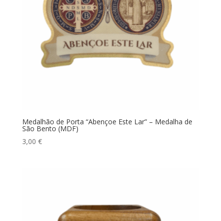
Medalhão de Porta “Abençoe Este Lar” – Medalha de
São Bento (MDF)
3,00
€