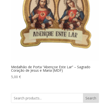
Medalhão de Porta “Abençoe Este Lar” – Sagrado
Coração de Jesus e Maria (MDF)
5,00
€
Search