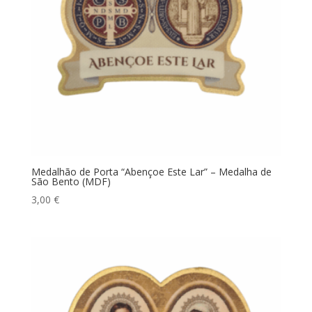
Medalhão de Porta “Abençoe Este Lar” – Medalha de
São Bento (MDF)
3,00
€