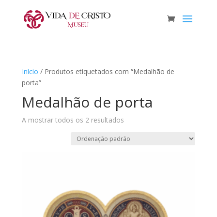
Início
/ Produtos etiquetados com “Medalhão de
porta”
Medalhão de porta
A mostrar todos os 2 resultados