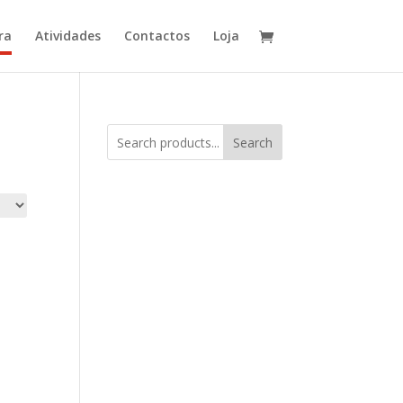
ra
Atividades
Contactos
Loja
Search