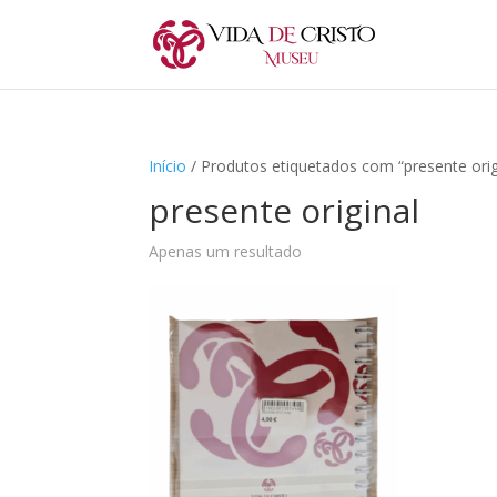
Início
/ Produtos etiquetados com “presente orig
presente original
Apenas um resultado