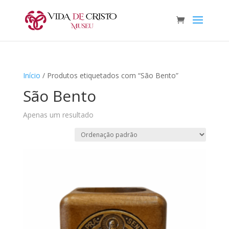
Início
/ Produtos etiquetados com “São Bento”
São Bento
Apenas um resultado