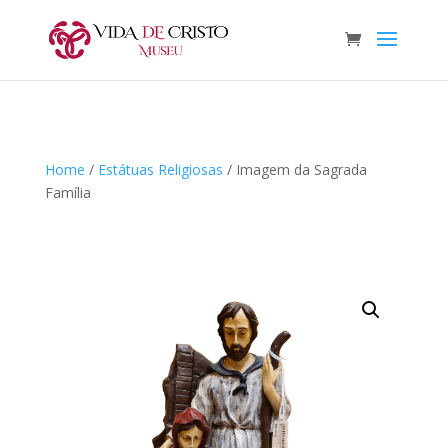
Home
/
Estátuas Religiosas
/ Imagem da Sagrada
Família