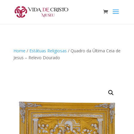
Home
/
Estátuas Religiosas
/ Quadro da Última Ceia de
Jesus – Relevo Dourado