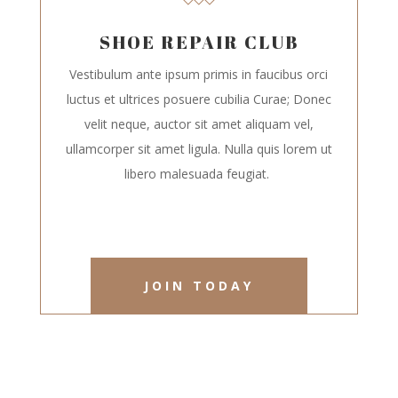
SHOE REPAIR CLUB
Vestibulum ante ipsum primis in faucibus orci
luctus et ultrices posuere cubilia Curae; Donec
velit neque, auctor sit amet aliquam vel,
ullamcorper sit amet ligula. Nulla quis lorem ut
libero malesuada feugiat.
JOIN TODAY