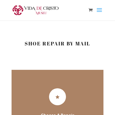
SHOE REPAIR BY MAIL
