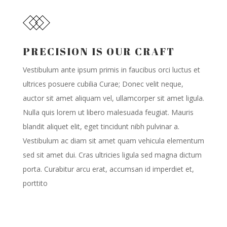
PRECISION IS OUR CRAFT
Vestibulum ante ipsum primis in faucibus orci luctus et
ultrices posuere cubilia Curae; Donec velit neque,
auctor sit amet aliquam vel, ullamcorper sit amet ligula.
Nulla quis lorem ut libero malesuada feugiat. Mauris
blandit aliquet elit, eget tincidunt nibh pulvinar a.
Vestibulum ac diam sit amet quam vehicula elementum
sed sit amet dui. Cras ultricies ligula sed magna dictum
porta. Curabitur arcu erat, accumsan id imperdiet et,
porttito