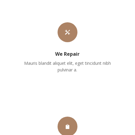

We Repair
Mauris blandit aliquet elit, eget tincidunt nibh
pulvinar a.
