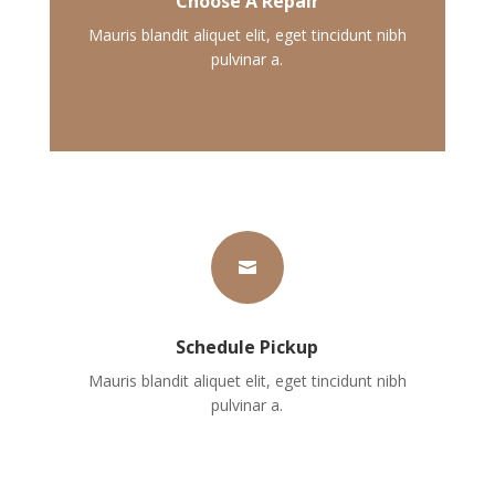
Choose A Repair
Mauris blandit aliquet elit, eget tincidunt nibh
pulvinar a.

Schedule Pickup
Mauris blandit aliquet elit, eget tincidunt nibh
pulvinar a.