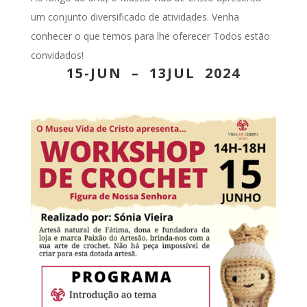
um conjunto diversificado de atividades. Venha
conhecer o que temos para lhe oferecer Todos estão
convidados!
15-JUN – 13JUL 2024