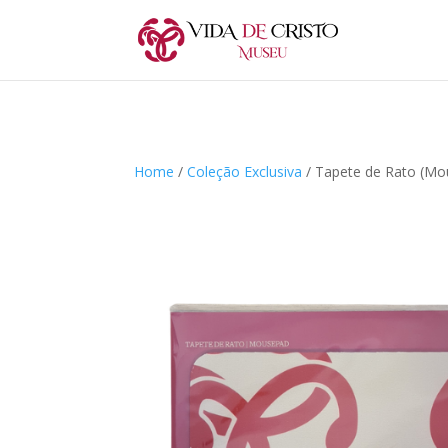
Home
/
Coleção Exclusiva
/ Tapete de Rato (Mo