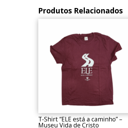
Produtos Relacionados
T-Shirt “ELE está a caminho” –
Museu Vida de Cristo