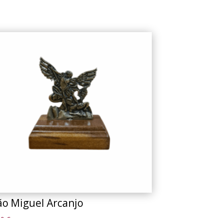
ão Miguel Arcanjo