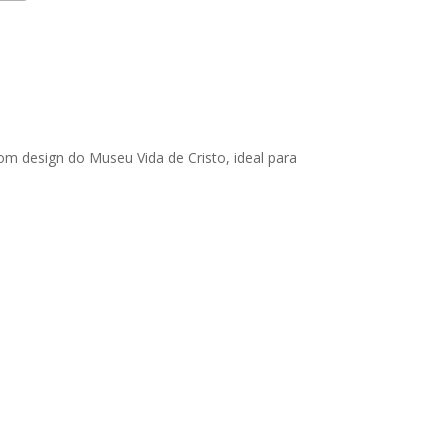
m design do Museu Vida de Cristo, ideal para