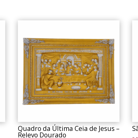
Quadro da Última Ceia de Jesus –
S
Relevo Dourado